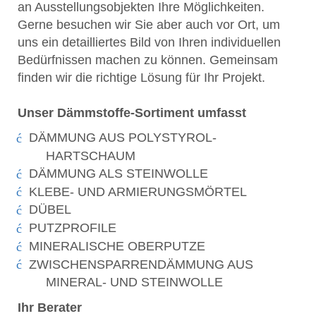
an Ausstellungsobjekten Ihre Möglichkeiten.
Gerne besuchen wir Sie aber auch vor Ort, um
uns ein detailliertes Bild von Ihren individuellen
Bedürfnissen machen zu können. Gemeinsam
finden wir die richtige Lösung für Ihr Projekt.
Unser Dämmstoffe-Sortiment umfasst
DÄMMUNG AUS POLYSTYROL-
HARTSCHAUM
DÄMMUNG ALS STEINWOLLE
KLEBE- UND ARMIERUNGSMÖRTEL
DÜBEL
PUTZPROFILE
MINERALISCHE OBERPUTZE
ZWISCHENSPARRENDÄMMUNG AUS
MINERAL- UND STEINWOLLE
Ihr Berater