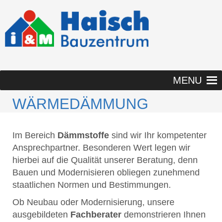
MENU
WÄRMEDÄMMUNG
Im Bereich
Dämmstoffe
sind wir Ihr kompetenter
Ansprechpartner. Besonderen Wert legen wir
hierbei auf die Qualität unserer Beratung, denn
Bauen und Modernisieren obliegen zunehmend
staatlichen Normen und Bestimmungen.
Ob Neubau oder Modernisierung, unsere
ausgebildeten
Fachberater
demonstrieren Ihnen