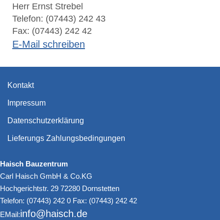
Herr Ernst Strebel
Telefon: (07443) 242 43
Fax: (07443) 242 42
E-Mail schreiben
Kontakt
Impressum
Datenschutzerklärung
Lieferungs Zahlungsbedingungen
Haisch Bauzentrum
Carl Haisch GmbH & Co.KG
Hochgerichtstr. 29 72280 Dornstetten
Telefon: (07443) 242 0 Fax: (07443) 242 42
info@haisch.de
EMail: