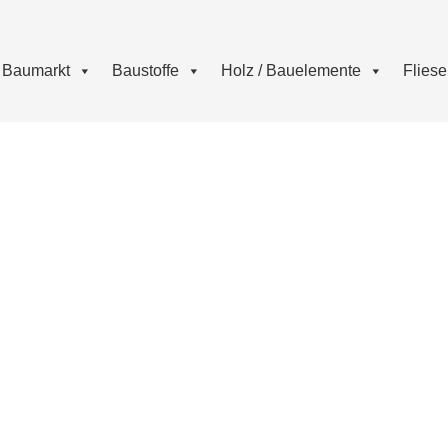
Baumarkt
Baustoffe
Holz / Bauelemente
Flies