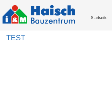
Startseite
TEST