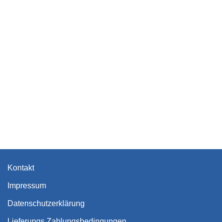
Kontakt
Impressum
Datenschutzerklärung
Lieferungs Zahlungsbedingungen