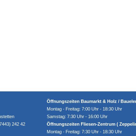
Öffnungszeiten Baumarkt & Holz / Bauel
Montag - Freitag: 7:00 Uhr - 18:30 Uhr
stetten
Samstag: 7:30 Uhr - 16:00 Uhr
07443) 242 42
Öffnungszeiten Fliesen-Zentrum ( Zeppelins
Montag - Freitag: 7:30 Uhr - 18:30 Uhr